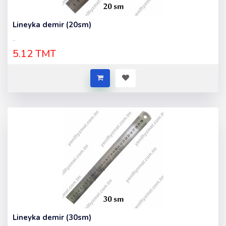
Lineyka demir (20sm)
..
5.12 TMT
Lineyka demir (30sm)