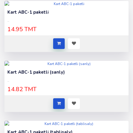
Kart ABC-1 paketli
..
14.95 TMT
Kart ABC-1 paketli (sanly)
..
14.82 TMT
Kart ABC-1 paketli (tablisaly)